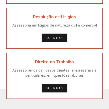
Resolução de Litígios
Assessoria em litígios de natureza civil e comercial
SABER MAIS
Direito do Trabalho
Assessoramos os nossos clientes, empresariais e
particulares, em questões laborais
SABER MAIS