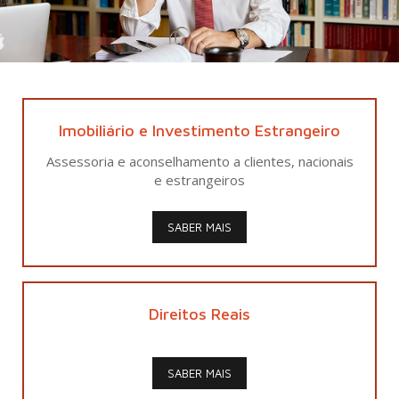
Imobiliário e Investimento Estrangeiro
Assessoria e aconselhamento a clientes, nacionais
e estrangeiros
SABER MAIS
Direitos Reais
SABER MAIS