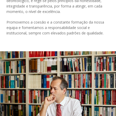
deontológico, e rege-se pelos princípios da honestidade,
integridade e transparência, por forma a atingir, em cada
momento, o nível de excelência.
Promovemos a coesão e a constante formação da nossa
equipa e fomentamos a responsabilidade social e
institucional, sempre com elevados padrões de qualidade.