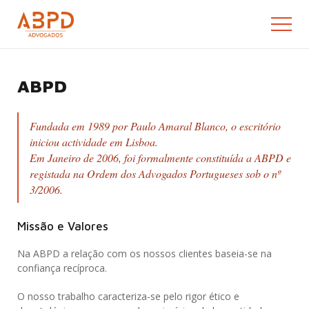
ABPD
Fundada em 1989 por Paulo Amaral Blanco, o escritório
iniciou actividade em Lisboa.
Em Janeiro de 2006, foi formalmente constituída a ABPD e
registada na Ordem dos Advogados Portugueses sob o nº
3/2006.
Missão e Valores
Na ABPD a relação com os nossos clientes baseia-se na
confiança recíproca.
O nosso trabalho caracteriza-se pelo rigor ético e